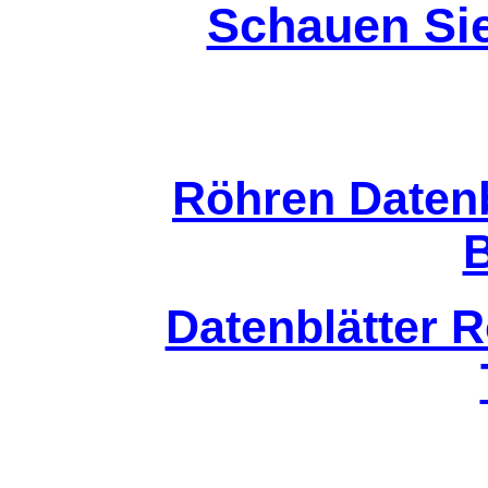
Schauen Sie
Röhren Datenb
Datenblätter R