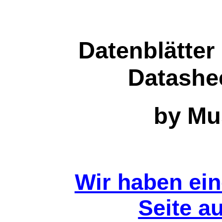
Datenblätter
Datashe
by Mu
Wir haben ei
Seite au